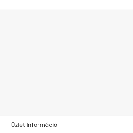
Üzlet Információ