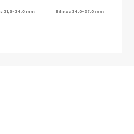
cs 31,0-34,0 mm
Bilincs 34,0-37,0 mm