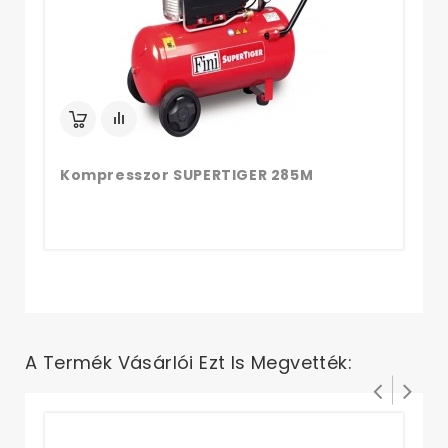
Kompresszor SUPERTIGER 285M
A Termék Vásárlói Ezt Is Megvették: